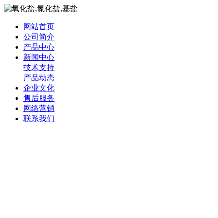
网站首页
公司简介
产品中心
新闻中心
技术支持
产品动态
企业文化
售后服务
网络营销
联系我们