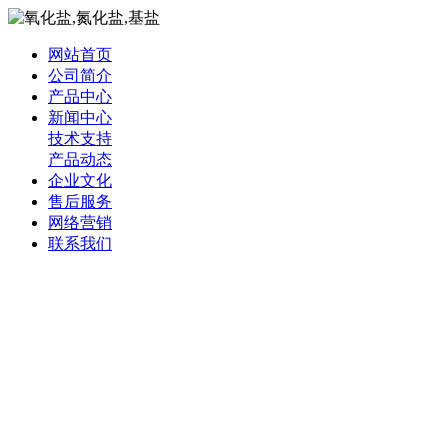
网站首页
公司简介
产品中心
新闻中心
技术支持
产品动态
企业文化
售后服务
网络营销
联系我们