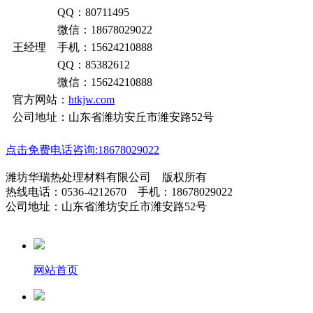
QQ：80711495
微信：18678029022
王经理 手机：15624210888
QQ：85382612
微信：15624210888
官方网站：
htkjw.com
公司地址：山东省潍坊安丘市潍安路52号
点击免费电话咨询:18678029022
潍坊华瑞热处理材料有限公司 版权所有
热线电话：0536-4212670 手机：18678029022
公司地址：山东省潍坊安丘市潍安路52号
网站首页