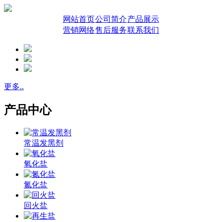
网站首页
公司简介
产品展示
营销网络
售后服务
联系我们
更多..
产品中心
常温发黑剂
氧化盐
氮化盐
回火盐