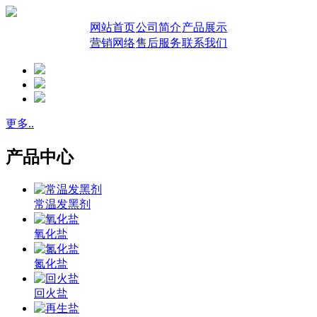
网站首页
公司简介
产品展示
营销网络
售后服务
联系我们
更多..
产品中心
常温发黑剂
氧化盐
氮化盐
回火盐