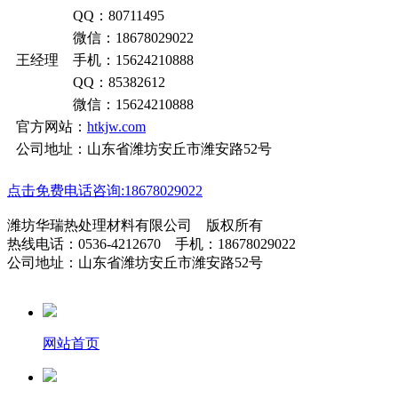
QQ：80711495
微信：18678029022
王经理 手机：15624210888
QQ：85382612
微信：15624210888
官方网站：
htkjw.com
公司地址：山东省潍坊安丘市潍安路52号
点击免费电话咨询:18678029022
潍坊华瑞热处理材料有限公司 版权所有
热线电话：0536-4212670 手机：18678029022
公司地址：山东省潍坊安丘市潍安路52号
网站首页